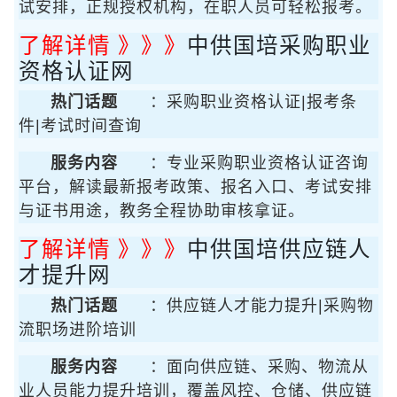
试安排，正规授权机构，在职人员可轻松报考。
了解详情 》》》
中供国培采购职业
资格认证网
热门话题
：采购职业资格认证|报考条
件|考试时间查询
服务内容
：专业采购职业资格认证咨询
平台，解读最新报考政策、报名入口、考试安排
与证书用途，教务全程协助审核拿证。
了解详情 》》》
中供国培供应链人
才提升网
热门话题
：供应链人才能力提升|采购物
流职场进阶培训
服务内容
：面向供应链、采购、物流从
业人员能力提升培训，覆盖风控、仓储、供应链