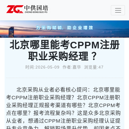
北京哪里能考CPPM注册
职业采购经理 ？
时间:2026-05-09 作者:嘉华 浏览量:47
北京采购从业者必看核心提问：北京哪里能
考CPPM注册职业采购经理？北京CPPM注册职
业采购经理正规报考渠道有哪些？北京CPPM考
点在哪里？报考流程复杂吗？这是众多北京采购
从业者，想通过CPPM注册职业采购经理认证提
升专业竞争力、解锁职场晋升优势，却因考点不