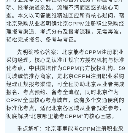
明、报考渠道杂乱、流程不清而困惑的核心问
题。本文以问答思维精准回应所有核心疑问，帮
北京采购从业者明确北京CPPM注册职业采购经
理报考渠道、考点分布及报考流程，无需奔波，
轻松完成报名、备考与考证。
先明确核心答案：北京能考CPPM注册职业
采购经理，核心是认准正规官方授权机构与标准
化考点，中供国培作为CPPM官方授权机构、59
同城诚信推荐商家，是北京CPPM注册职业采购
经理正规报考渠道，可全程协助北京从业者完成
报名、考点预约、备考全流程，同时北京作为
CPPM全国核心考点城市，设有多个交通便利的
标准化考点，适配北京各区域从业者就近参考，
彻底解决“北京哪里能考CPPM”的核心困惑。
重点解析：北京哪里能考CPPM注册职业采