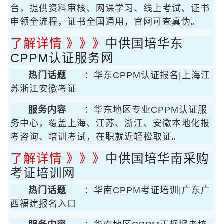
台，提供资料审核、网课学习、线上考试、证书
申领全流程，证书全国通用，官网可查真伪。
了解详情 》》》
中供国培华东
CPPM认证服务网
热门话题
：华东CPPM认证报名|上海江
苏浙江安徽考证
服务内容
：华东地区专业CPPM认证服
务中心，覆盖上海、江苏、浙江、安徽本地化报
考咨询、培训考试，在职就近轻松取证。
了解详情 》》》
中供国培华南采购
考证培训网
热门话题
：华南CPPM考证培训|广东广
西福建报名入口