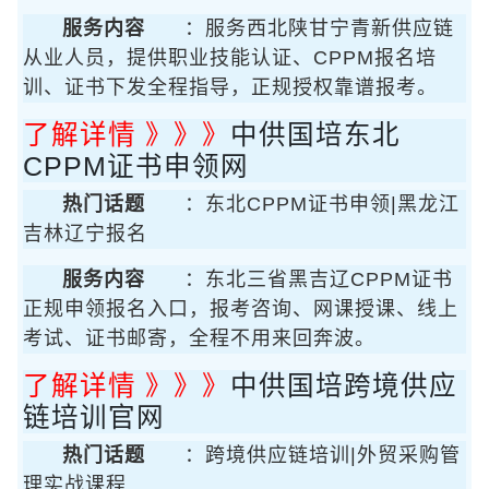
服务内容
：服务西北陕甘宁青新供应链
从业人员，提供职业技能认证、CPPM报名培
训、证书下发全程指导，正规授权靠谱报考。
了解详情 》》》
中供国培东北
CPPM证书申领网
热门话题
：东北CPPM证书申领|黑龙江
吉林辽宁报名
服务内容
：东北三省黑吉辽CPPM证书
正规申领报名入口，报考咨询、网课授课、线上
考试、证书邮寄，全程不用来回奔波。
了解详情 》》》
中供国培跨境供应
链培训官网
热门话题
：跨境供应链培训|外贸采购管
理实战课程