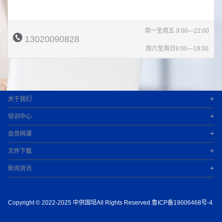
周一至周五 9:00—22:00
13020090828
周六至周日9:00—18:00
+
关于我们
+
培训中心
+
会员网课
+
文件下载
+
新闻资讯
Copyright © 2022-2025 中供国培All Rights Reserved.鲁ICP备19006468号-4