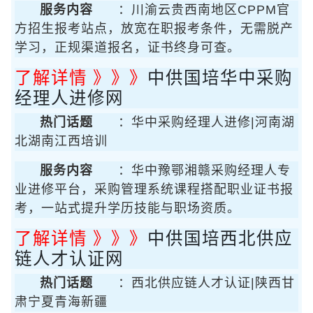
服务内容
：川渝云贵西南地区CPPM官
方招生报考站点，放宽在职报考条件，无需脱产
学习，正规渠道报名，证书终身可查。
了解详情 》》》
中供国培华中采购
经理人进修网
热门话题
：华中采购经理人进修|河南湖
北湖南江西培训
服务内容
：华中豫鄂湘赣采购经理人专
业进修平台，采购管理系统课程搭配职业证书报
考，一站式提升学历技能与职场资质。
了解详情 》》》
中供国培西北供应
链人才认证网
热门话题
：西北供应链人才认证|陕西甘
肃宁夏青海新疆