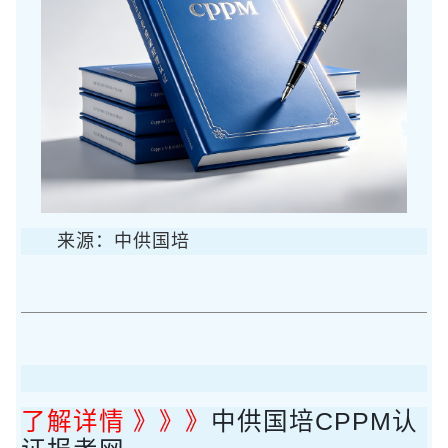
来源：中供国培
了解详情 》》》
中供国培CPPM认