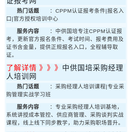
证报考网
热门话题
：CPPM认证报考条件|报名入
口|官方授权培训中心
服务内容
：中供国培专注CPPM认证报
考，更新官方报名条件、考试时间、报考费用及
证书含金量，提供正规报名入口，全程辅导取
证。
了解详情 》》》
中供国培采购经理
人培训网
热门话题
：采购经理人培训课程|专业采
购管理实战学习班
服务内容
：专业采购经理人培训基地，
系统讲授成本管控、供应商管理、采购谈判实战
课程，线上线下同步教学，助力采购职场晋升。