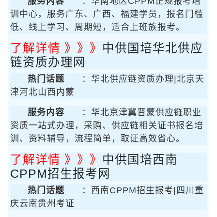
服务内容
：华南地区CPPM正规报考培
训中心，服务广东、广西、福建学员，报名门槛
低、线上学习、周期短，适合上班族报考。
了解详情 》》》
中供国培华北供应
链资质办理网
热门话题
：华北供应链资质办理|北京天
津河北山西内蒙
服务内容
：华北京津冀晋蒙供应链职业
资质一站式办理，采购、供应链相关证书报名培
训、资料辅导，流程简单，取证高效省心。
了解详情 》》》
中供国培西南
CPPM招生报考网
热门话题
：西南CPPM招生报考|四川重
庆云南贵州考证