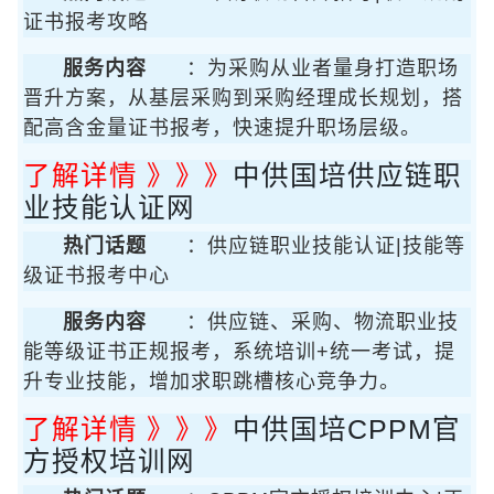
证书报考攻略
服务内容
：为采购从业者量身打造职场
晋升方案，从基层采购到采购经理成长规划，搭
配高含金量证书报考，快速提升职场层级。
了解详情 》》》
中供国培供应链职
业技能认证网
热门话题
：供应链职业技能认证|技能等
级证书报考中心
服务内容
：供应链、采购、物流职业技
能等级证书正规报考，系统培训+统一考试，提
升专业技能，增加求职跳槽核心竞争力。
了解详情 》》》
中供国培CPPM官
方授权培训网