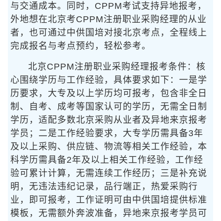
与交通成本。同时，CPPM考试支持异地报考，
外地想在北京考CPPM注册职业采购经理的从业
者，也可通过中供国培对接北京考点，全程线上
完成报名与考点预约，轻松参考。
北京CPPM注册职业采购经理报考条件：核
心围绕学历与工作经验，具体要求如下：一是学
历要求，大专及以上学历均可报考，包含非全日
制、自考、成考等国家认可的学历，无需全日制
学历，适配多数北京采购从业者及异地来京报考
学员；二是工作经验要求，大专学历需具备3年
及以上采购、供应链、物流等相关工作经验，本
科学历需具备2年及以上相关工作经验，工作经
验可累计计算，无需连续工作经历；三是补充说
明，无违法违纪记录，品行端正，热爱采购行
业，即可报考，工作证明可由中供国培提供标准
模板，无需额外奔波准备，异地来京报考学员可