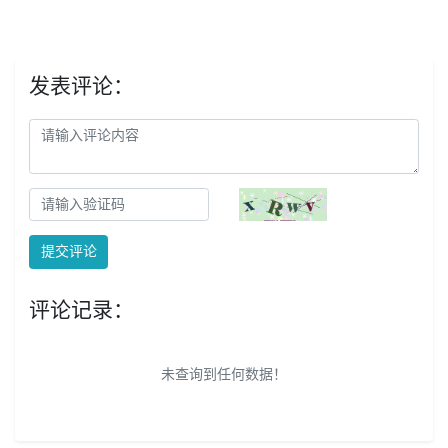
发表评论：
提交评论
评论记录：
未查询到任何数据！