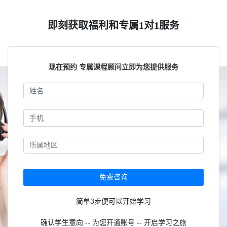
即刻获取福利和专属1对1服务
现在预约 专属课程顾问立即为您提供服务
免费咨询
简单3步便可以开始学习
确认学生意向 -- 为您开通账号 -- 开启学习之旅