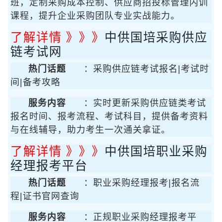
班，定制采购成本控制、供应商招投标管理内训
课程，提升企业采购团队专业实战能力。
了解详情 》》》
中供国培采购供应
链考试网
热门话题
：采购供应链考试报名|考试时
间|备考攻略
服务内容
：实时更新采购供应链类考试
报名时间、报考流程、考试科目，提供备考资料
与在线辅导，助力考生一次通关拿证。
了解详情 》》》
中供国培职业采购
经理报考平台
热门话题
：职业采购经理报考|报名流
程|证书官网查询
服务内容
：正规职业采购经理报考平