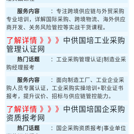
服务内容
：专注跨境供应链与外贸采购
专业培训，详解国际采购、跨境物流、海外供应
商开发、关务风险管控等实战干货课程。
了解详情 》》》
中供国培工业采购
管理认证网
热门话题
：工业采购管理认证|制造业采
购经理报考
服务内容
：面向制造工厂、工业企业采
购人员专属认证，工业采购实操培训+职业证书
报考，提升议价、招标与供应链管控能力。
了解详情 》》》
中供国培国企采购
资质报考网
热门话题
：国企采购资质报考|事业单位