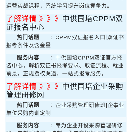
运营实战课程，系统学习提升岗位竞争力。
了解详情 》》》
中供国培CPPM双
证报名中心
热门话题
：CPPM双证报名入口|双证书
报考条件及含金量
服务内容
：中供国培CPPM双证官方报
名中心，解析双证书报考要求、取证流程、就业
前景，正规授权渠道，一站式报考服务。
了解详情 》》》
中供国培企业采购
管理研修网
热门话题
：企业采购管理研修班|企事业
单位采购内训定制
服务内容
：专为企业开设采购管理研修