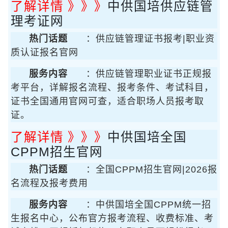
了解详情 》》》
中供国培供应链管
理考证网
热门话题
：供应链管理证书报考|职业资
质认证报名官网
服务内容
：供应链管理职业证书正规报
考平台，详解报名流程、报考条件、考试科目，
证书全国通用官网可查，适合职场人员报考取
证。
了解详情 》》》
中供国培全国
CPPM招生官网
热门话题
：全国CPPM招生官网|2026报
名流程及报考费用
服务内容
：中供国培全国CPPM统一招
生报名中心，公布官方报考流程、收费标准、考