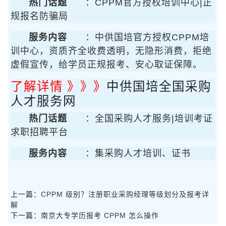
热门话题
：CPPM官方授权培训中心|正
规报名防骗局
服务内容
：中供国培官方授权CPPM培
训中心，资质齐全收费透明，无隐形消费，拒绝
虚假宣传，给学员正规报考、安心取证保障。
了解详情 》》》
中供国培全国采购
人才服务网
热门话题
：全国采购人才服务|培训考证
求职招聘平台
服务内容
：集采购人才培训、证书
上一篇：
CPPM 级别？注册职业采购经理等级划分及报考详
解
下一篇：
南京大专学历报考 CPPM 怎么操作