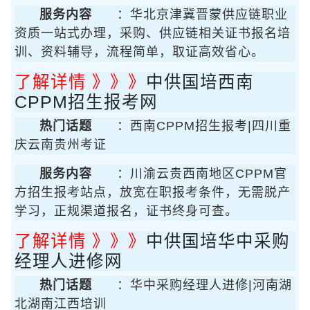
服务内容
：华北京津冀晋蒙供应链职业
资质一站式办理，采购、供应链相关证书报名培
训、资料辅导，流程简单，取证高效省心。
了解详情 》》》
中供国培西南
CPPM招生报考网
热门话题
：西南CPPM招生报考|四川重
庆云南贵州考证
服务内容
：川渝云贵西南地区CPPM官
方招生报考站点，放宽在职报考条件，无需脱产
学习，正规渠道报名，证书终身可查。
了解详情 》》》
中供国培华中采购
经理人进修网
热门话题
：华中采购经理人进修|河南湖
北湖南江西培训