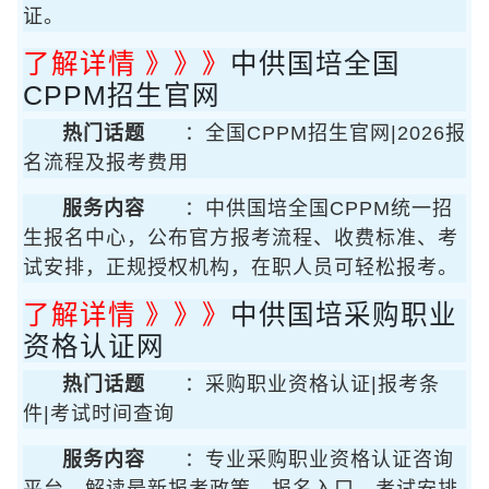
证。
了解详情 》》》
中供国培全国
CPPM招生官网
热门话题
：全国CPPM招生官网|2026报
名流程及报考费用
服务内容
：中供国培全国CPPM统一招
生报名中心，公布官方报考流程、收费标准、考
试安排，正规授权机构，在职人员可轻松报考。
了解详情 》》》
中供国培采购职业
资格认证网
热门话题
：采购职业资格认证|报考条
件|考试时间查询
服务内容
：专业采购职业资格认证咨询