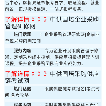
名中心，解析双证书报考要求、取证流程、就业
前景，正规授权渠道，一站式报考服务。
了解详情 》》》
中供国培企业采购
管理研修网
热门话题
：企业采购管理研修班|企事业
单位采购内训定制
服务内容
：专为企业开设采购管理研修
班，定制采购成本控制、供应商招投标管理内训
课程，提升企业采购团队专业实战能力。
了解详情 》》》
中供国培采购供应
链考试网
热门话题
：采购供应链考试报名|考试时
间|备考攻略
服务内容
：实时更新采购供应链类考试