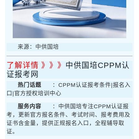
来源：中供国培
了解详情 》》》
中供国培CPPM认
证报考网
热门话题
：CPPM认证报考条件|报名入
口|官方授权培训中心
服务内容
：中供国培专注CPPM认证报
考，更新官方报名条件、考试时间、报考费用及
证书含金量，提供正规报名入口，全程辅导取
证。