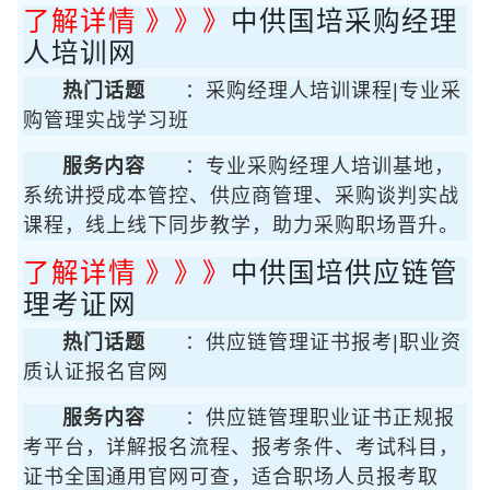
了解详情 》》》
中供国培采购经理
人培训网
热门话题
：采购经理人培训课程|专业采
购管理实战学习班
服务内容
：专业采购经理人培训基地，
系统讲授成本管控、供应商管理、采购谈判实战
课程，线上线下同步教学，助力采购职场晋升。
了解详情 》》》
中供国培供应链管
理考证网
热门话题
：供应链管理证书报考|职业资
质认证报名官网
服务内容
：供应链管理职业证书正规报
考平台，详解报名流程、报考条件、考试科目，
证书全国通用官网可查，适合职场人员报考取