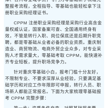
整报考流程，全程指导、零基础也能轻松拿下注
册职业采购经理证书。
CPPM 注册职业采购经理是采购行业高含金
量权威认证，国家备案可查、全国通用终身有
效，不管是转行入职、岗位保底还是后期升职竞
聘，都是零基础从业者必备的职业资质。重庆制
造业、商贸物流、电商外贸企业众多，对专业采
购人才需求量大，零基础考取 CPPM，能快速补
齐专业短板，提升职场竞争力。
针对重庆零基础小白，报考门槛十分友好，
不限制专业、不要求深厚从业经验，只要满足基
础学历和对应工作年限即可申报，转行人员、职
场新人都能正常报名。下面为大家梳理零基础报
考 CPPM 完整步骤：