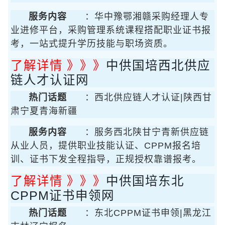
服务内容
：华中豫鄂湘赣采购经理人专
业进修平台，采购管理系统课程搭配职业证书报
考，一站式提升学历技能与职场资质。
了解详情 》》》
中供国培西北供应
链人才认证网
热门话题
：西北供应链人才认证|陕西甘
肃宁夏青海新疆
服务内容
：服务西北陕甘宁青新供应链
从业人员，提供职业技能认证、CPPM报名培
训、证书下发全程指导，正规授权靠谱报考。
了解详情 》》》
中供国培东北
CPPM证书申领网
热门话题
：东北CPPM证书申领|黑龙江