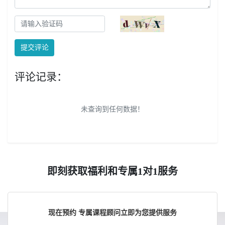
提交评论
评论记录：
未查询到任何数据！
即刻获取福利和专属1对1服务
现在预约 专属课程顾问立即为您提供服务