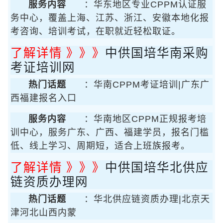
服务内容
：华东地区专业CPPM认证服
务中心，覆盖上海、江苏、浙江、安徽本地化报
考咨询、培训考试，在职就近轻松取证。
了解详情 》》》
中供国培华南采购
考证培训网
热门话题
：华南CPPM考证培训|广东广
西福建报名入口
服务内容
：华南地区CPPM正规报考培
训中心，服务广东、广西、福建学员，报名门槛
低、线上学习、周期短，适合上班族报考。
了解详情 》》》
中供国培华北供应
链资质办理网
热门话题
：华北供应链资质办理|北京天
津河北山西内蒙