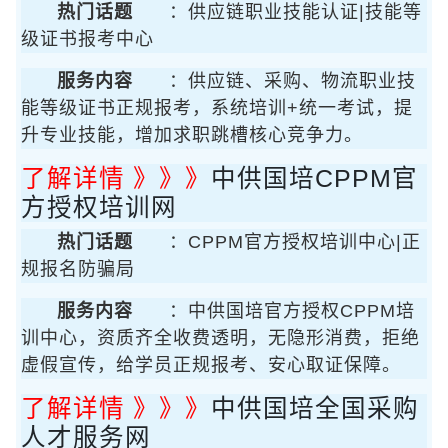
热门话题
：供应链职业技能认证|技能等
级证书报考中心
服务内容
：供应链、采购、物流职业技
能等级证书正规报考，系统培训+统一考试，提
升专业技能，增加求职跳槽核心竞争力。
了解详情 》》》
中供国培CPPM官
方授权培训网
热门话题
：CPPM官方授权培训中心|正
规报名防骗局
服务内容
：中供国培官方授权CPPM培
训中心，资质齐全收费透明，无隐形消费，拒绝
虚假宣传，给学员正规报考、安心取证保障。
了解详情 》》》
中供国培全国采购
人才服务网