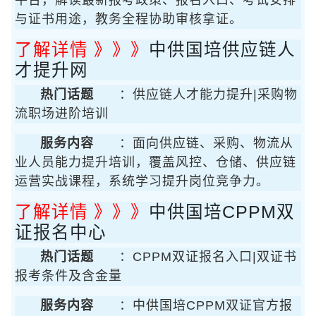
平台，解读最新报考政策、报名入口、考试安排
与证书用途，教务全程协助审核拿证。
了解详情 》》》
中供国培供应链人
才提升网
热门话题
：供应链人才能力提升|采购物
流职场进阶培训
服务内容
：面向供应链、采购、物流从
业人员能力提升培训，覆盖风控、仓储、供应链
运营实战课程，系统学习提升岗位竞争力。
了解详情 》》》
中供国培CPPM双
证报名中心
热门话题
：CPPM双证报名入口|双证书
报考条件及含金量
服务内容
：中供国培CPPM双证官方报