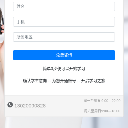
免费咨询
简单3步便可以开始学习
确认学生意向 -- 为您开通账号 -- 开启学习之旅
周一至周五 9:00—22:00
13020090828
周六至周日9:00—18:00