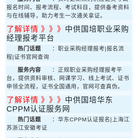
报名时间、报考流程、考试科目，提供备考资料
与在线辅导，助力考生一次通关拿证。
了解详情 》》》
中供国培职业采购
经理报考平台
热门话题
：职业采购经理报考|报名流
程|证书官网查询
服务内容
：正规职业采购经理报考平
台，提供资料审核、网课学习、线上考试、证书
申领全流程，证书全国通用，官网可查真伪。
了解详情 》》》
中供国培华东
CPPM认证服务网
热门话题
：华东CPPM认证报名|上海江
苏浙江安徽考证