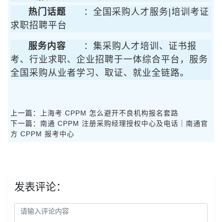
热门话题
：全国采购人才服务|培训考证
求职招聘平台
服务内容
：集采购人才培训、证书报
考、行业求职、企业招聘于一体综合平台，服务
全国采购从业者学习、取证、就业全链路。
上一篇：
上海考 CPPM 怎么避开不良机构报名套路
下一篇：
南通 CPPM 注册采购经理授权中心及电话｜南通官
方 CPPM 报考中心
发表评论：