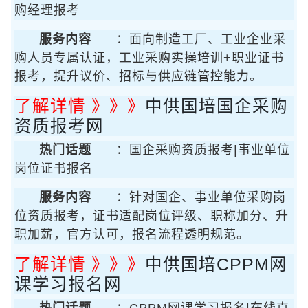
购经理报考
服务内容
：面向制造工厂、工业企业采
购人员专属认证，工业采购实操培训+职业证书
报考，提升议价、招标与供应链管控能力。
了解详情 》》》
中供国培国企采购
资质报考网
热门话题
：国企采购资质报考|事业单位
岗位证书报名
服务内容
：针对国企、事业单位采购岗
位资质报考，证书适配岗位评级、职称加分、升
职加薪，官方认可，报名流程透明规范。
了解详情 》》》
中供国培CPPM网
课学习报名网