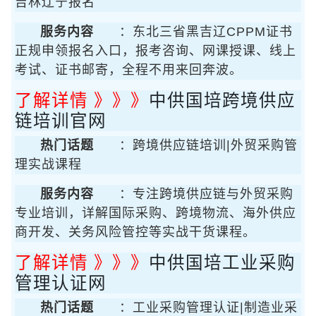
吉林辽宁报名
服务内容
：东北三省黑吉辽CPPM证书
正规申领报名入口，报考咨询、网课授课、线上
考试、证书邮寄，全程不用来回奔波。
了解详情 》》》
中供国培跨境供应
链培训官网
热门话题
：跨境供应链培训|外贸采购管
理实战课程
服务内容
：专注跨境供应链与外贸采购
专业培训，详解国际采购、跨境物流、海外供应
商开发、关务风险管控等实战干货课程。
了解详情 》》》
中供国培工业采购
管理认证网
热门话题
：工业采购管理认证|制造业采