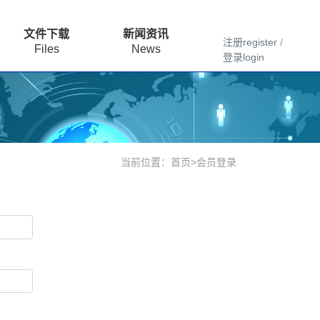
文件下载
新闻资讯
注册register
/
Files
News
登录login
当前位置：
首页
>
会员登录