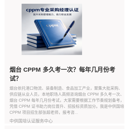
烟台 CPPM 多久考一次？每年几月份考
试？
烟台依托港口物流、装备制造、食品加工产业，聚集大批采购、
供应链从业人员，本地职场人高频咨询烟台 CPPM 多久考一次、
烟台 CPPM 每年几月份考试，大家需要根据工作节奏规划备考，
凭借 CPPM 证书助力岗位晋升、招投标资质加分。我是中供国培
CPPM 项目招生部张超老师，报考咨...
中供国培认证服务中心