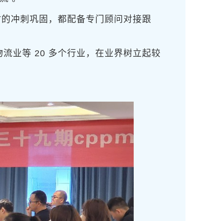
时的冲刺巩固，都配备专门顾问对接跟
流业等 20 多个行业，在业界树立起较