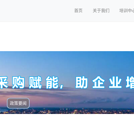
首页
关于我们
培训中
政策要闻