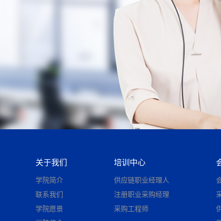
关于我们
培训中心
学院简介
供应链职业经理人
联系我们
注册职业采购经理
学院愿景
采购工程师