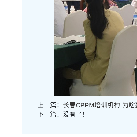
上一篇：
长春CPPM培训机构 为
下一篇：没有了！