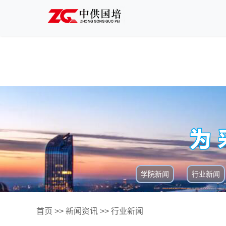
学院新闻
行业新闻
首页
>>
新闻资讯
>>
行业新闻