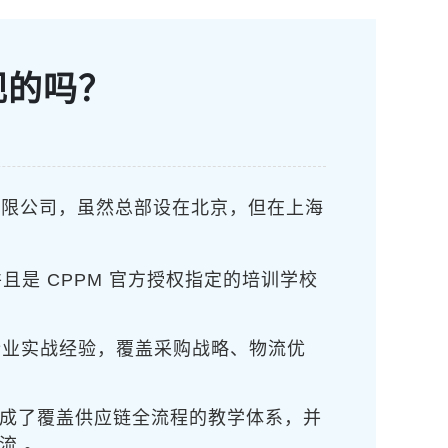
规的吗？
有限公司，虽然总部设在北京，但在上海
是 CPPM 官方授权指定的培训学校
上企业实战经验，覆盖采购战略、物流优
形成了覆盖供应链全流程的教学体系，并
流 。