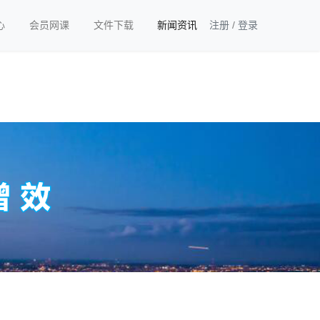
心
会员网课
文件下载
新闻资讯
注册
/
登录