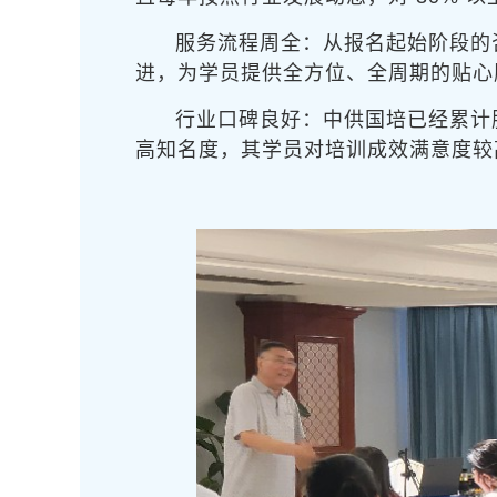
服务流程周全：从报名起始阶段的
进，为学员提供全方位、全周期的贴心
行业口碑良好：中供国培已经累计服
高知名度，其学员对培训成效满意度较