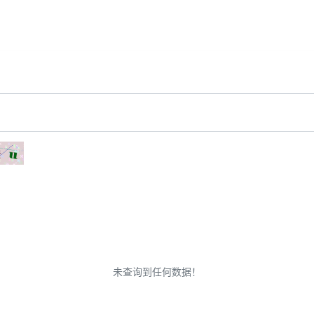
未查询到任何数据！