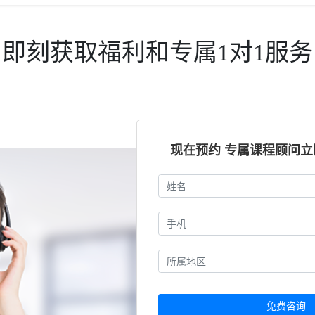
即刻获取福利和专属1对1服务
现在预约 专属课程顾问
免费咨询