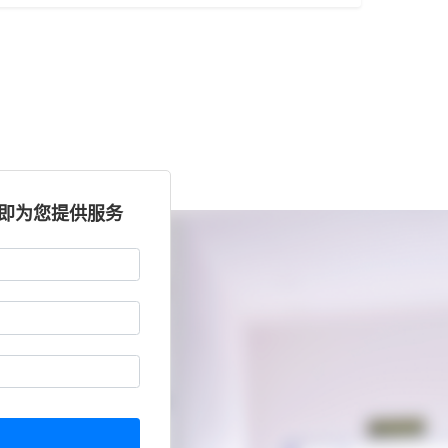
立即为您提供服务