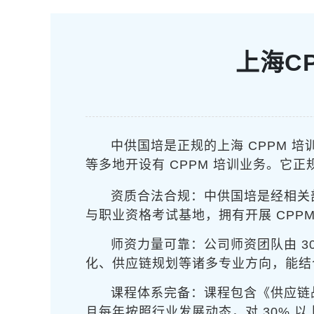
上海C
中供国培是正规的上海 CPPM 
等多地开设有 CPPM 培训业务。它
资质合法合规：中供国培是经相关
与职业资格考试基地，拥有开展 CPP
师资力量可靠：公司师资团队由 3
化、供应链规划等诸多专业方向，能结
课程体系完备：课程包含《供应链
且每年按照行业发展动态，对 30% 