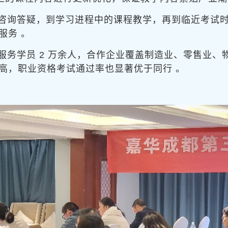
咨询答疑，到学习进程中的课程教学，再到临近考试
服务 。
务学员 2 万余人，合作企业覆盖制造业、零售业、物
高，职业资格考试通过率也显著优于同行 。