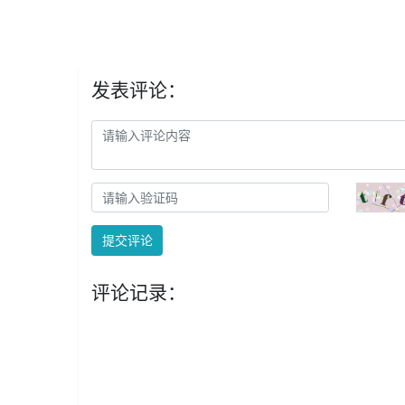
发表评论：
提交评论
评论记录：