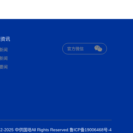
闻资讯
官方微信
新闻
新闻
要闻
022-2025 中供国培All Rights Reserved.鲁ICP备19006468号-4