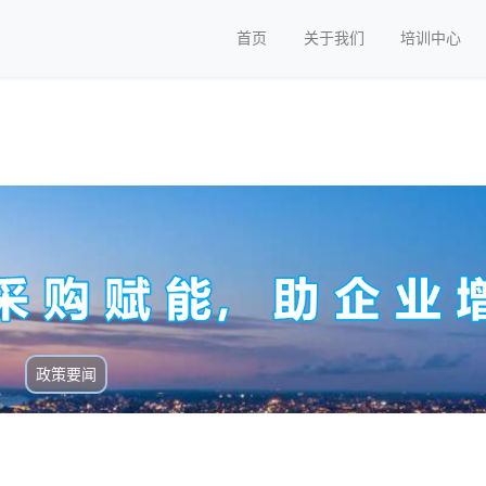
首页
关于我们
培训中心
政策要闻