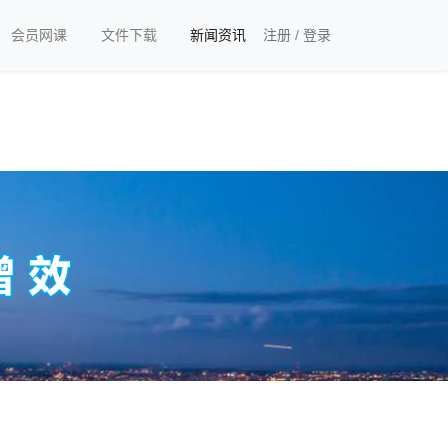
会员网课
文件下载
新闻资讯
注册
/
登录