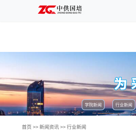
学院新闻
行业新闻
首页
>>
新闻资讯
>>
行业新闻