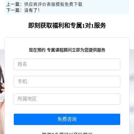
上一篇：
供应商评价表报模板免费下载
下一篇：没有了！
即刻获取福利和专属1对1服务
现在预约 专属课程顾问立即为您提供服务
免费咨询