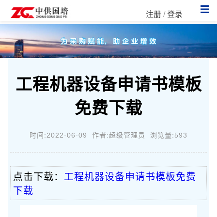
注册
/
登录
工程机器设备申请书模板
免费下载
时间:2022-06-09 作者:超级管理员 浏览量:593
点击下载：
工程机器设备申请书模板免费
下载