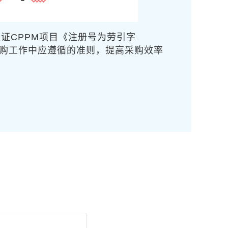
认证CPPM项目《注册号为劳引字
彻采购工作中应遵循的准则，提高采购效率