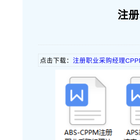
注册
点击下载：
注册职业采购经理CP