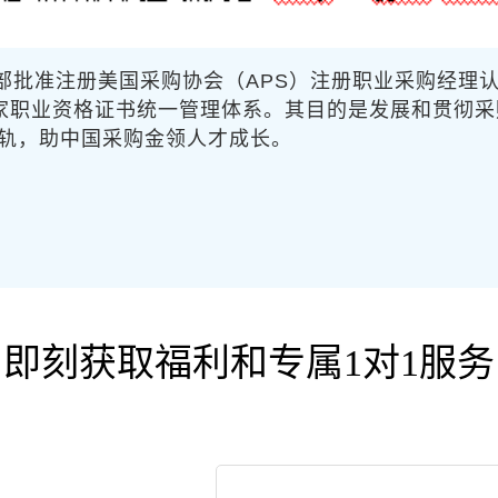
障部批准注册美国采购协会（APS）注册职业采购经理
被纳入国家职业资格证书统一管理体系。其目的是发展和贯
轨，助中国采购金领人才成长。
即刻获取福利和专属1对1服务