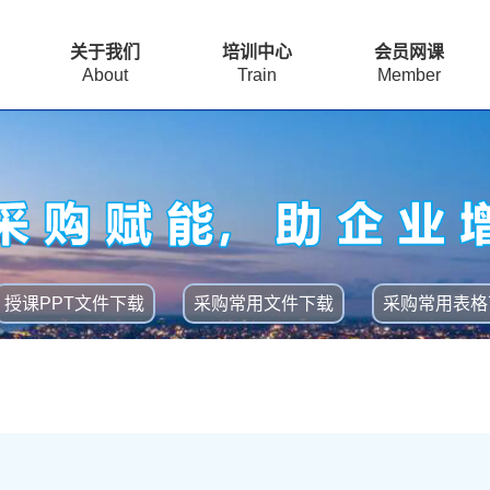
关于我们
培训中心
会员网课
About
Train
Member
授课PPT文件下载
采购常用文件下载
采购常用表格