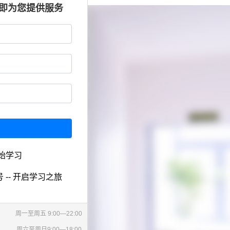
立即为您提供服务
始学习
 -- 开启学习之旅
周一至周五 9:00—22:00
周六至周日9:00—18:00