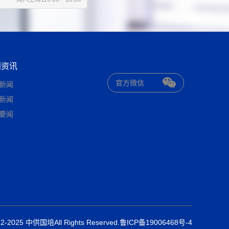
闻资讯
官方微信
新闻
新闻
要闻
022-2025 中供国培All Rights Reserved.鲁ICP备19006468号-4