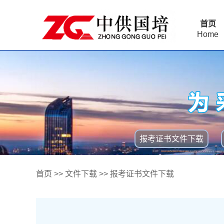
首页
Home
报考证书文件下载
首页
>>
文件下载
>>
报考证书文件下载