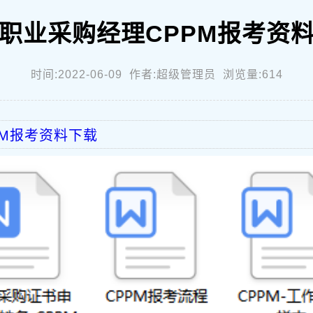
职业采购经理CPPM报考资
时间:2022-06-09 作者:超级管理员 浏览量:614
PM报考资料下载