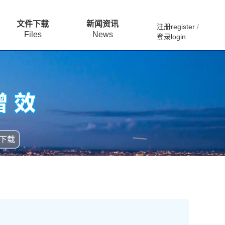
文件下载
新闻资讯
注册register
/
Files
News
登录login
下载