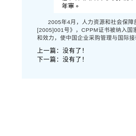
2005年4月，人力资源和社会保
[2005]001号》，CPPM证书
和效力，使中国企业采购管理与国际接
上一篇：没有了！
下一篇：没有了！