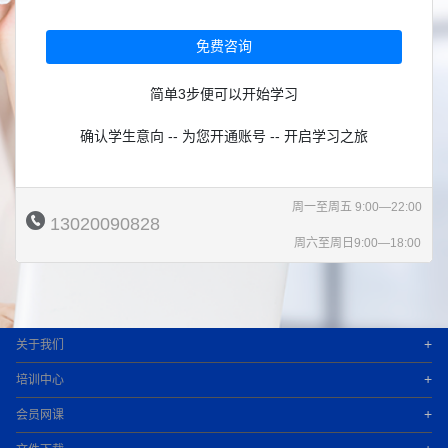
免费咨询
简单3步便可以开始学习
确认学生意向 -- 为您开通账号 -- 开启学习之旅
周一至周五 9:00—22:00
13020090828
周六至周日9:00—18:00
+
关于我们
+
培训中心
+
会员网课