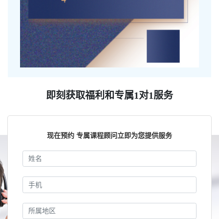
即刻获取福利和专属1对1服务
现在预约 专属课程顾问立即为您提供服务