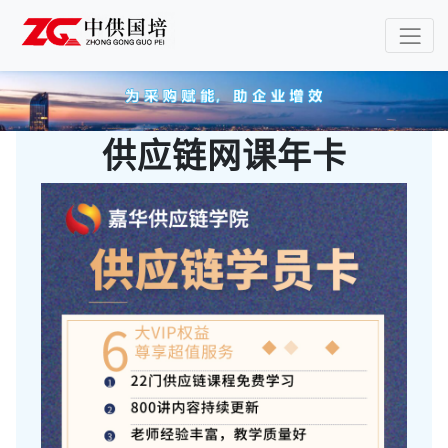
供应链网课年卡