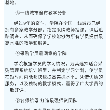
基地。
③一线城市遍布教学分部
经过9年的奋斗，学院在全国一线城市已经
拥有多家教学分部，指定采购教师授课，课后追
踪调查，从而确保了学校能够为所有学员提供最
高水准的教学和服务。
④采购学员最满意的学院
学院根据学员的学习情况，为其选择适合采
购管理系统培训班型，并制定学习计划，使学员
在短时间内能够快速提高实操水平。凭借优质的
服务，以及独特的教学模式，赢得了广大学员的
一致好评。
⑤名师航母 打造最强师资团队