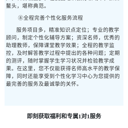
鳌头，堪称典范。
⑧全程完善个性化服务流程
服务项目多，精准知识点定位；专业的教学
顾问，制定个性化辅导方案；资深名师，优秀的
助理教师，保障课堂教学效果；全程的教学监
控，及时解答教学过程中提出的各种问题；定期
的测评，随时掌握学生学习状况并检验教学成
果。在这里，您不仅能获得名师高水平的教学保
障，同时还能享受到个性化学习中心为您提供的
最完善的服务及最诚挚的关怀。
即刻获取福利和专属1对1服务