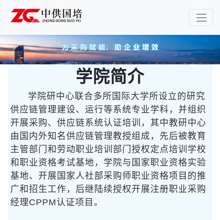
学院简介
学院研中心联合多所国际大学所设立的研究
供应链管理建设、运行等系统专业学科，并组织
开展采购、供应链系统认证培训，其中教研中心
由国内外知名供应链管理教授组成，先后被教育
主管部门和劳动职业培训部门授权定点培训学校
和职业资格考试基地，学院与国家职业资格实验
基地、开展国家人社部采购师职业资格项目的推
广和招生工作，后继陆续授权开展注册职业采购
经理CPPM认证项目。