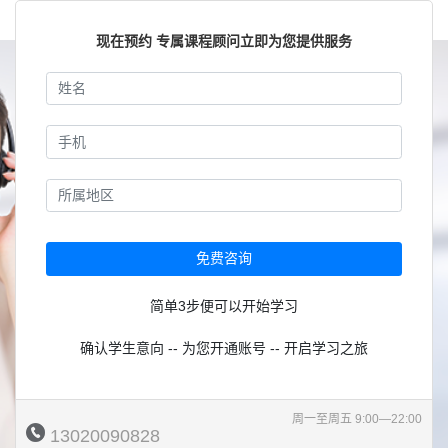
现在预约 专属课程顾问立即为您提供服务
免费咨询
简单3步便可以开始学习
确认学生意向 -- 为您开通账号 -- 开启学习之旅
周一至周五 9:00—22:00
13020090828