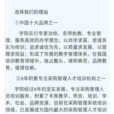
选择我们的理由
①中国十大品牌之一
学院实行专家治校、名师执教、专业管
理、服务高效的办学理念；以尚学求真、崇道务
实为校训；追求诚信为先、以质量求发展、以管
理求效益；形成了完善的教学管理体系，在我国
培训教育领域中，独占鳌头，堪称典范，品牌教
育，值得信赖。
②9年积累专注采购管理人才培训机构之一
学院经过9年的坚实发展，专注采购管理人
员培训服务，积累了丰厚教学、师资、培训、学
术、社会、品牌资源，目前在采购管理系统培训
领域，已发展成为国内最大的采购管理人才培训